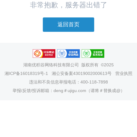
非常抱歉，服务器出错了
返回首页
湖南优积谷网络科技有限公司
版权所有 ©2025
湘ICP备16018319号-1
湘公安备案43019002000613号
营业执照
违法和不良信息举报电话：400-118-7898
举报/反馈/投诉邮箱：deng＃ujigu.com（请将＃替换成@）