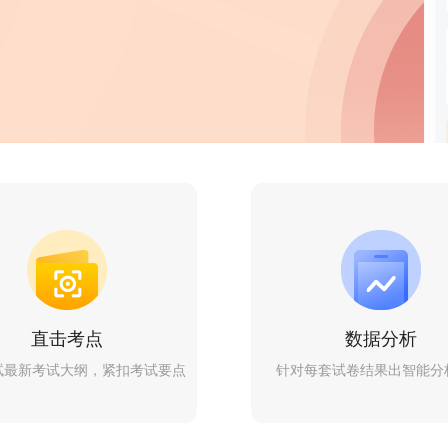
直击考点
数据分析
试最新考试大纲，紧扣考试要点
针对每套试卷结果出智能分