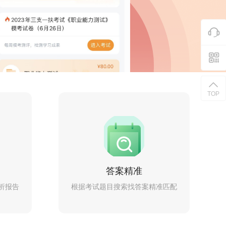
TOP
答案精准
析报告
根据考试题目搜索找答案精准匹配