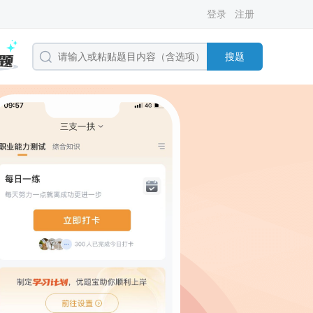
登录
注册
搜题