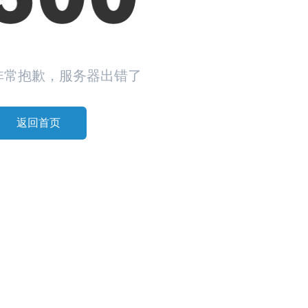
非常抱歉，服务器出错了
返回首页