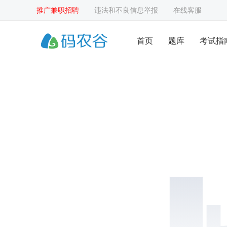
推广兼职招聘
违法和不良信息举报
在线客服
首页
题库
考试指